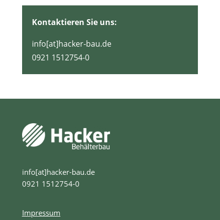
Kontaktieren Sie uns:
info[at]hacker-bau.de
0921 1512754-0
info[at]hacker-bau.de
0921 1512754-0
Impressum