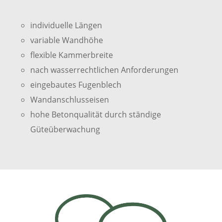
individuelle Längen
variable Wandhöhe
flexible Kammerbreite
nach wasserrechtlichen Anforderungen
eingebautes Fugenblech
Wandanschlusseisen
hohe Betonqualität durch ständige
Güteüberwachung