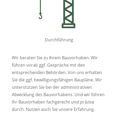
Durchführung
Wir beraten Sie zu Ihrem Bauvorhaben. Wir
führen vorab ggf. Gespräche mit den
entsprechenden Behörden. Von uns erhalten
Sie die ggf. bewilligungsfähigen Baupläne. Wir
unterstützen Sie bei der administrativen
Abwicklung des Bauvorhabens. Und wir führen
Ihr Bauvorhaben fachgerecht und präzise
durch. Nutzen auch Sie unsere Erfahrung.