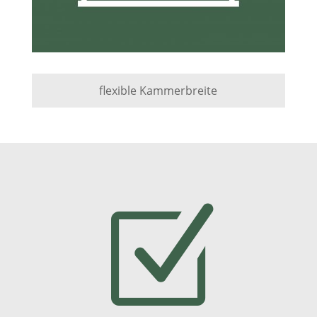
flexible Kammerbreite
Z