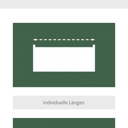
individuelle Längen