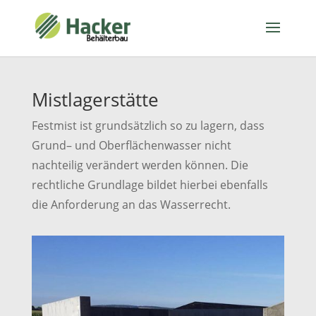
Mistlagerstätte
Festmist ist grundsätzlich so zu lagern, dass
Grund– und Oberflächenwasser nicht
nachteilig verändert werden können. Die
rechtliche Grundlage bildet hierbei ebenfalls
die Anforderung an das Wasserrecht.