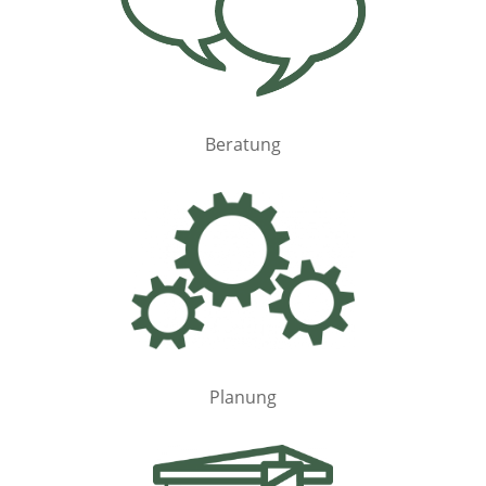
Beratung
Planung