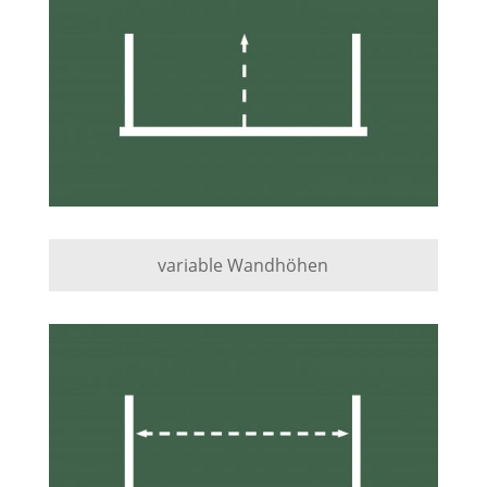
variable Wandhöhen